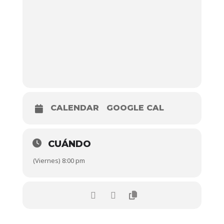
CALENDAR
GOOGLE CAL
CUÁNDO
(Viernes) 8:00 pm