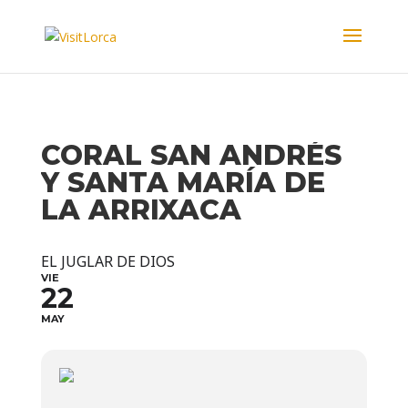
CORAL SAN ANDRÉS
Y SANTA MARÍA DE
LA ARRIXACA
EL JUGLAR DE DIOS
VIE
22
MAY