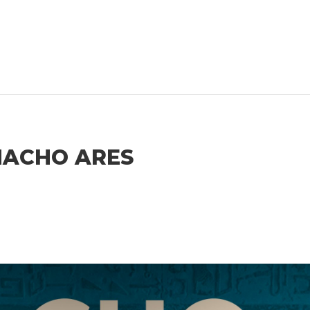
NACHO ARES