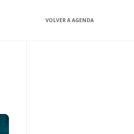
VOLVER A AGENDA