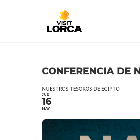
CONFERENCIA DE 
NUESTROS TESOROS DE EGIPTO
JUE
16
MAY