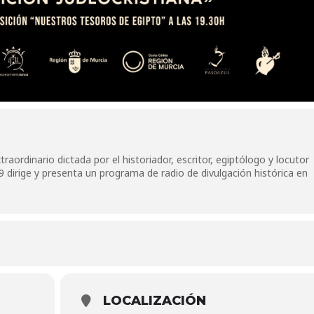
raordinario dictada por el historiador, escritor, egiptólogo y locutor
 dirige y presenta un programa de radio de divulgación histórica en
LOCALIZACIÓN