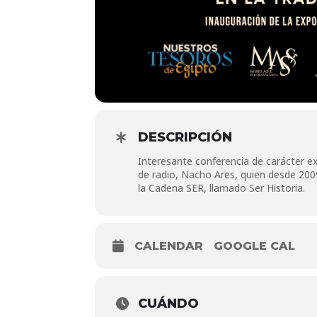
DESCRIPCIÓN
Interesante conferencia de carácter ext
de radio, Nacho Ares, quien desde 2009
la Cadena SER, llamado Ser Historia.
CALENDAR
GOOGLE CAL
CUÁNDO