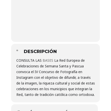
DESCRIPCIÓN
CONSULTA LAS
BASES
La Red Europea de
Celebraciones de Semana Santa y Pascua
convoca el IV Concurso de Fotografía en
Instagram con el objetivo de difundir, a través
de la imagen, la riqueza cultural y social de estas
celebraciones en los municipios que integran la
Red, tanto de tradición católica como ortodoxa.