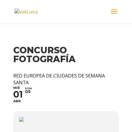
CONCURSO
FOTOGRAFÍA
RED EUROPEA DE CIUDADES DE SEMANA
SANTA
MIÉ
DOM
01
05
ABR