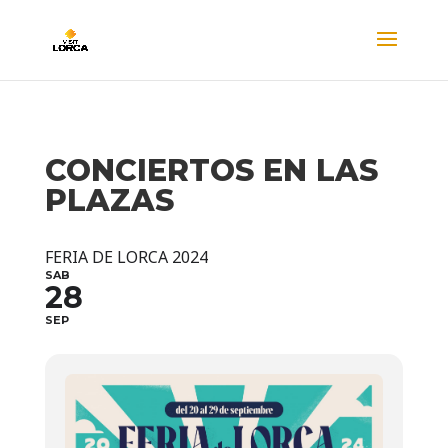
CONCIERTOS EN LAS
PLAZAS
FERIA DE LORCA 2024
SAB
28
SEP