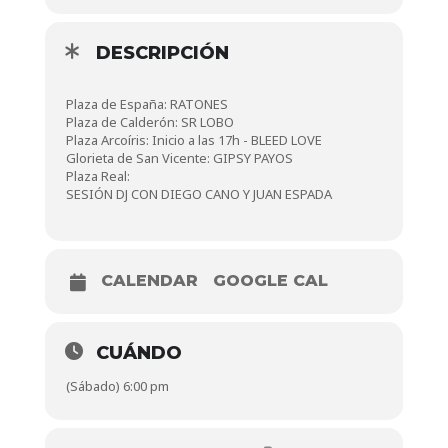
DESCRIPCIÓN
Plaza de España: RATONES
Plaza de Calderón: SR LOBO
Plaza Arcoíris: Inicio a las 17h - BLEED LOVE
Glorieta de San Vicente: GIPSY PAYOS
Plaza Real:
SESIÓN DJ CON DIEGO CANO Y JUAN ESPADA
CALENDAR
GOOGLE CAL
CUÁNDO
(Sábado) 6:00 pm