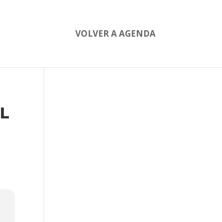
VOLVER A AGENDA
L