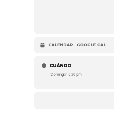
CALENDAR
GOOGLE CAL
CUÁNDO
(Domingo) 6:30 pm