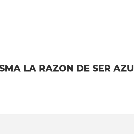
SMA LA RAZÓN DE SER AZU