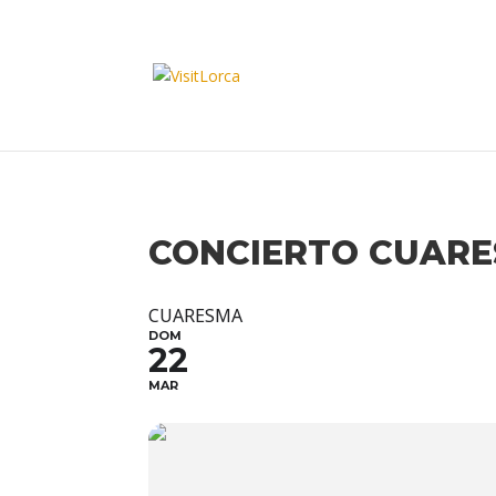
CONCIERTO CUARE
CUARESMA
DOM
22
MAR