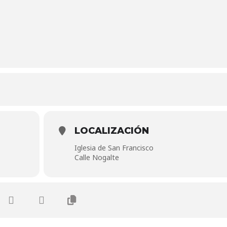
LOCALIZACIÓN
Iglesia de San Francisco
Calle Nogalte