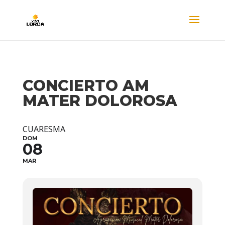
CONCIERTO AM
MATER DOLOROSA
CUARESMA
DOM
08
MAR