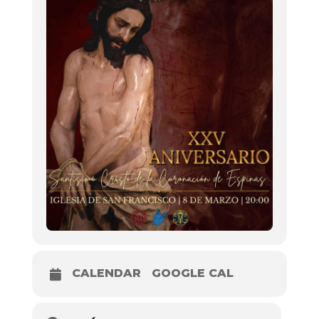
CALENDAR
GOOGLE CAL