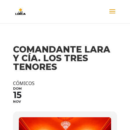
COMANDANTE LARA
Y CÍA. LOS TRES
TENORES
CÓMICOS
DOM
15
NOV