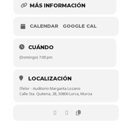
MÁS INFORMACIÓN
CALENDAR
GOOGLE CAL
CUÁNDO
(Domingo) 7:00 pm
LOCALIZACIÓN
Ifelor - Auditorio Margarita Lozano
Calle Sta. Quiteria, 28, 30800 Lorca, Murcia