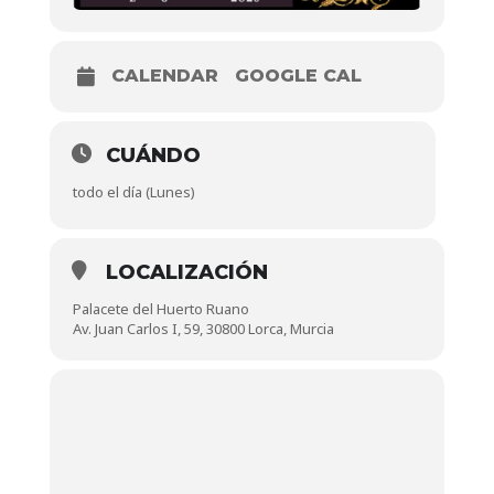
CALENDAR
GOOGLE CAL
CUÁNDO
todo el día (Lunes)
LOCALIZACIÓN
Palacete del Huerto Ruano
Av. Juan Carlos I, 59, 30800 Lorca, Murcia