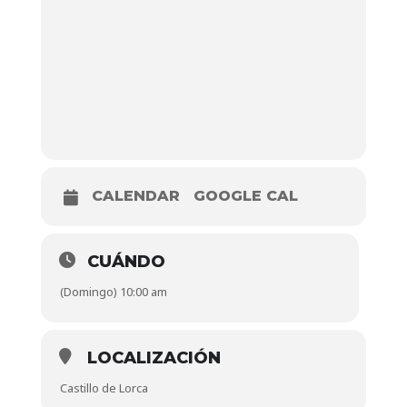
CALENDAR
GOOGLE CAL
CUÁNDO
(Domingo) 10:00 am
LOCALIZACIÓN
Castillo de Lorca