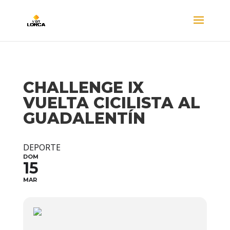
CHALLENGE IX
VUELTA CICILISTA AL
GUADALENTÍN
DEPORTE
DOM
15
MAR