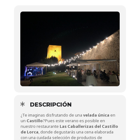
DESCRIPCIÓN
¿Te imaginas disfrutando de una
velada única
en
un
Castillo
?Pues este verano es posible en
nuestro restaurante
Las Caballerizas del Castillo
de Lorca
, donde degustarás una cena elaborada
con una cuidada selección de productos de