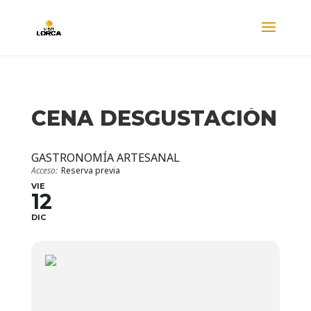
CENA DESGUSTACIÓN
GASTRONOMÍA ARTESANAL
Acceso:
Reserva previa
VIE
12
DIC