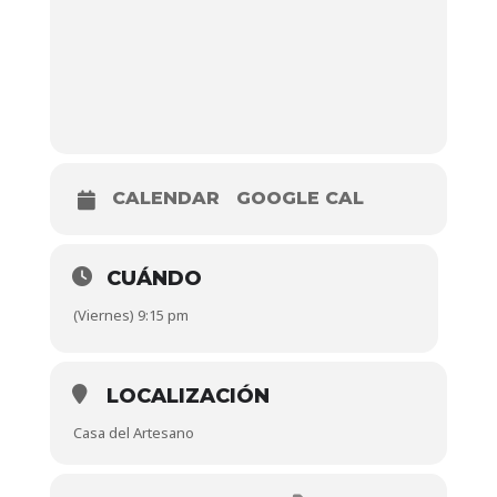
CALENDAR
GOOGLE CAL
CUÁNDO
(Viernes) 9:15 pm
LOCALIZACIÓN
Casa del Artesano