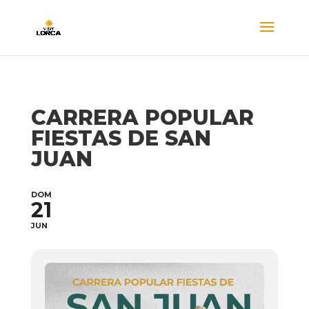
CARRERA POPULAR
FIESTAS DE SAN
JUAN
DOM
21
JUN