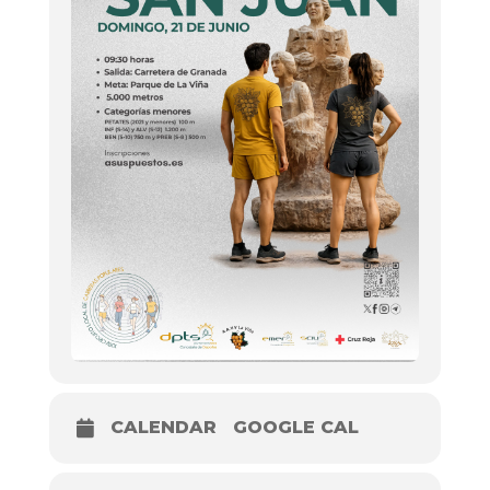
CALENDAR
GOOGLE CAL