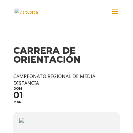
CARRERA DE
ORIENTACIÓN
CAMPEONATO REGIONAL DE MEDIA
DISTANCIA
DOM
01
MAR