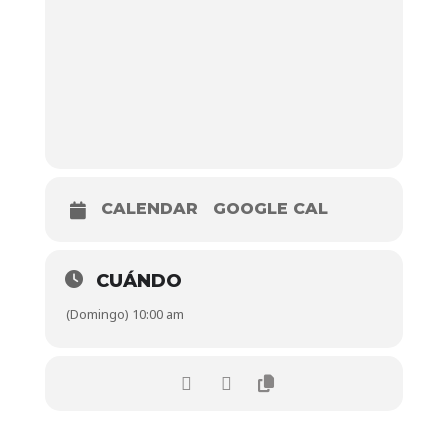
CALENDAR
GOOGLE CAL
CUÁNDO
(Domingo) 10:00 am