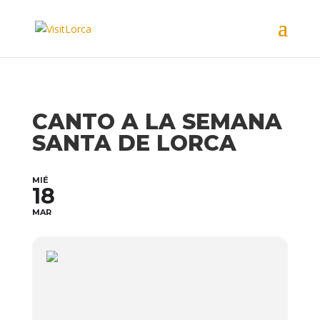
CANTO A LA SEMANA
SANTA DE LORCA
MIÉ
18
MAR