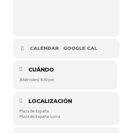
CALENDAR
GOOGLE CAL
CUÁNDO
(Miércoles) 8:30 pm
LOCALIZACIÓN
Plaza de España
Plaza de España, Lorca