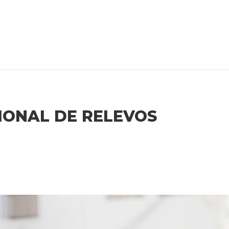
ONAL DE RELEVOS