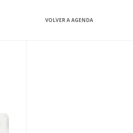
VOLVER A AGENDA