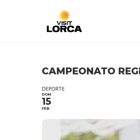
CAMPEONATO REGI
DEPORTE
DOM
15
FEB