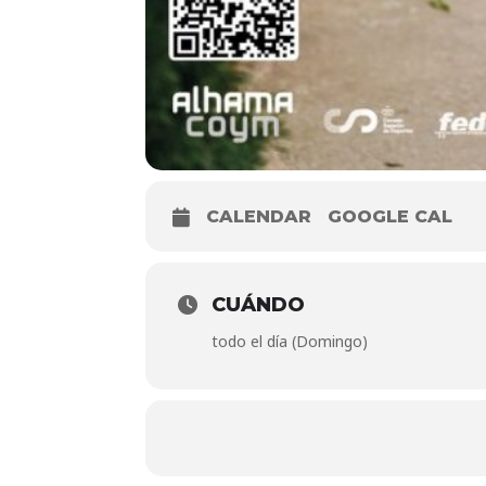
CALENDAR
GOOGLE CAL
CUÁNDO
todo el día (Domingo)