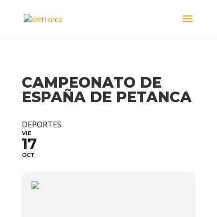
CAMPEONATO DE
ESPAÑA DE PETANCA
DEPORTES
VIE
17
OCT