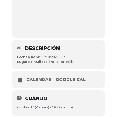
DESCRIPCIÓN
Fecha y hora:
17/10/2025 - 17:00
Lugar de realización:
La Torrecilla
CALENDAR
GOOGLE CAL
CUÁNDO
octubre 17 (Viernes) - 19 (Domingo)