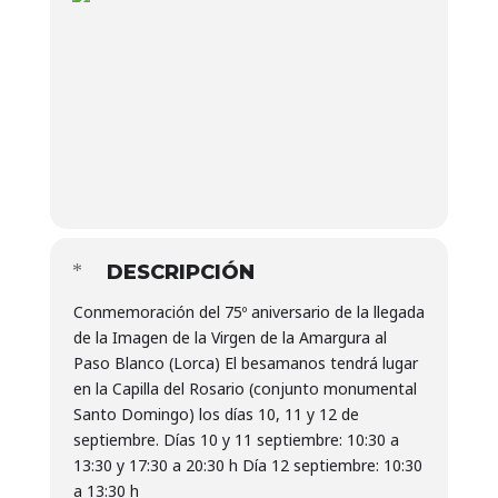
DESCRIPCIÓN
Conmemoración del 75º aniversario de la llegada
de la Imagen de la Virgen de la Amargura al
Paso Blanco (Lorca) El besamanos tendrá lugar
en la Capilla del Rosario (conjunto monumental
Santo Domingo) los días 10, 11 y 12 de
septiembre. Días 10 y 11 septiembre: 10:30 a
13:30 y 17:30 a 20:30 h Día 12 septiembre: 10:30
a 13:30 h