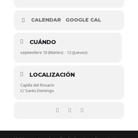
CALENDAR
GOOGLE CAL
CUÁNDO
septiembre 10 (Martes) - 12 (Jueves)
LOCALIZACIÓN
Capilla del Rosario
C/ Santo Domingo