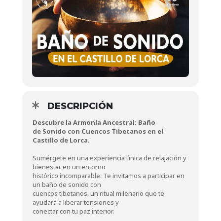
DESCRIPCIÓN
Descubre la Armonía Ancestral: Baño
de Sonido con Cuencos Tibetanos en el
Castillo de Lorca.
Sumérgete en una experiencia única de relajación y
bienestar en un entorno
histórico incomparable. Te invitamos a participar en
un baño de sonido con
cuencos tibetanos, un ritual milenario que te
ayudará a liberar tensiones y
conectar con tu paz interior.