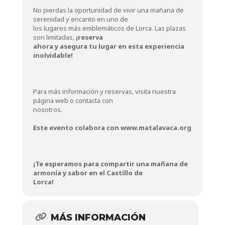
No pierdas la oportunidad de vivir una mañana de
serenidad y encanto en uno de
los lugares más emblemáticos de Lorca. Las plazas
son limitadas,
¡reserva
ahora y asegura tu lugar en esta experiencia
inolvidable!
Para más información y reservas, visita nuestra
página web o contacta con
nosotros.
Este evento colabora con www.matalavaca.org
¡Te esperamos para compartir una mañana de
armonía y sabor en el Castillo de
Lorca!
MÁS INFORMACIÓN