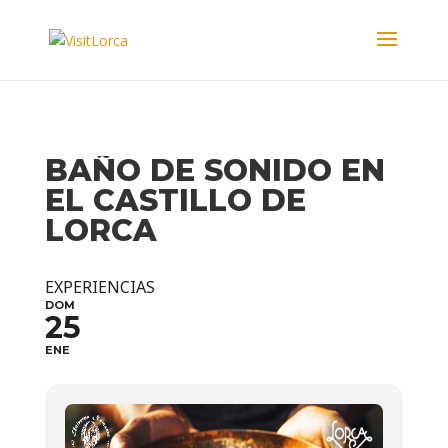
BAÑO DE SONIDO EN
EL CASTILLO DE
LORCA
EXPERIENCIAS
DOM
25
ENE