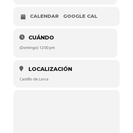
CALENDAR
GOOGLE CAL
CUÁNDO
(Domingo) 12:00 pm
LOCALIZACIÓN
Castillo de Lorca