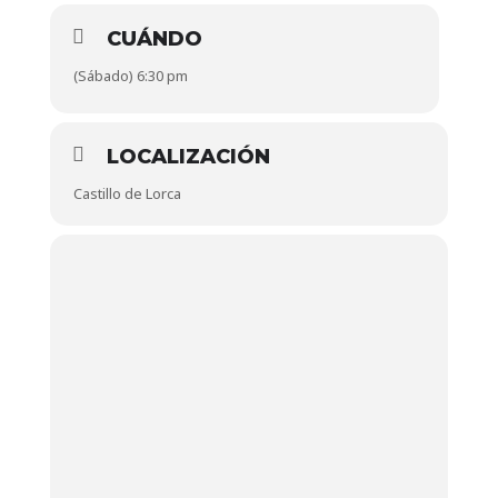
CUÁNDO
(Sábado) 6:30 pm
LOCALIZACIÓN
Castillo de Lorca