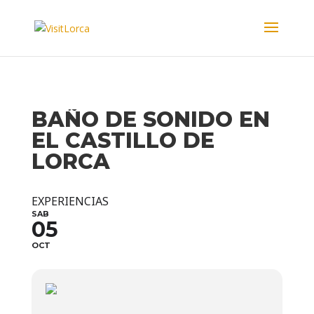
BAÑO DE SONIDO EN
EL CASTILLO DE
LORCA
EXPERIENCIAS
SAB
05
OCT