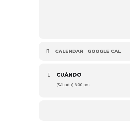
CALENDAR
GOOGLE CAL
CUÁNDO
(Sábado) 6:00 pm