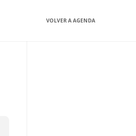
VOLVER A AGENDA