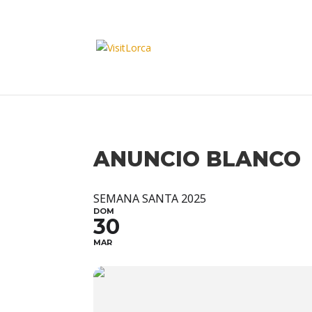
ANUNCIO BLANCO
SEMANA SANTA 2025
DOM
30
MAR