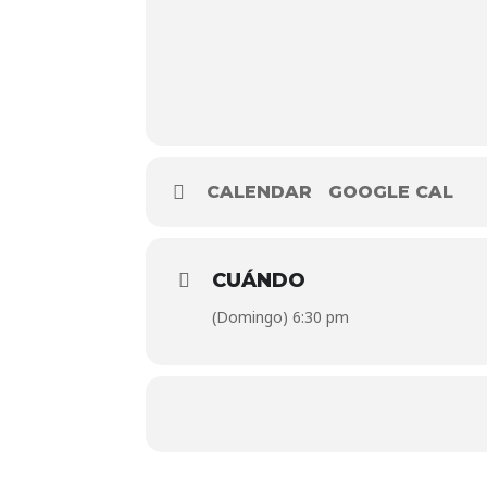
CALENDAR
GOOGLE CAL
CUÁNDO
(Domingo) 6:30 pm