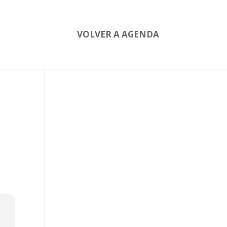
VOLVER A AGENDA