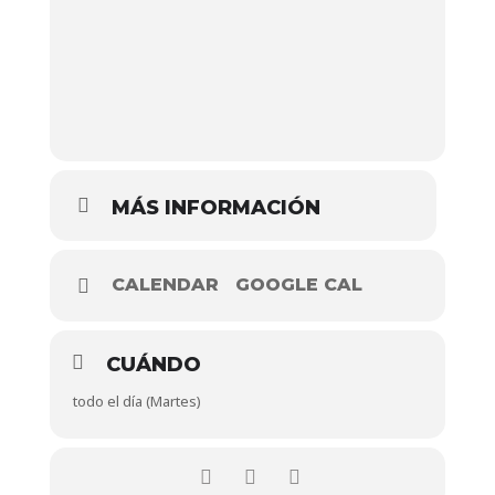
MÁS INFORMACIÓN
CALENDAR
GOOGLE CAL
CUÁNDO
todo el día (Martes)