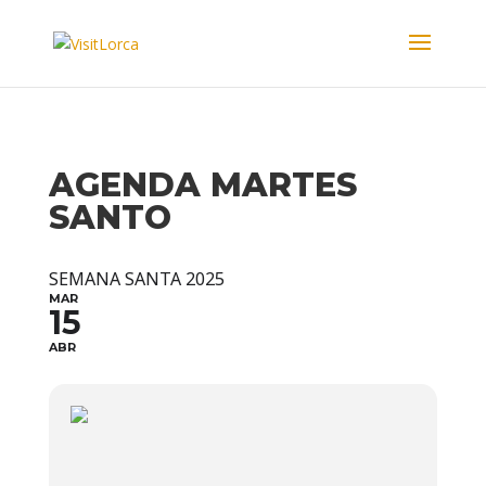
AGENDA MARTES
SANTO
SEMANA SANTA 2025
MAR
15
ABR