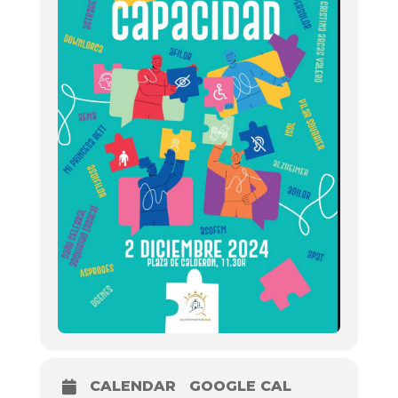
CALENDAR
GOOGLE CAL