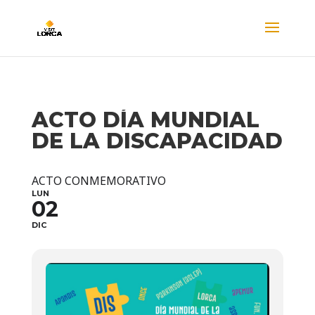
ACTO DÍA MUNDIAL
DE LA DISCAPACIDAD
ACTO CONMEMORATIVO
LUN
02
DIC