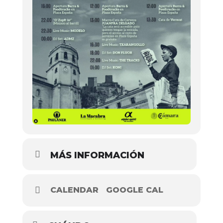
MÁS INFORMACIÓN
CALENDAR
GOOGLE CAL