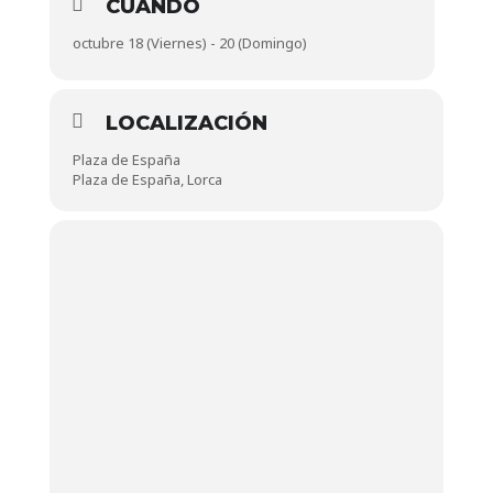
CUÁNDO
octubre 18 (Viernes) - 20 (Domingo)
LOCALIZACIÓN
Plaza de España
Plaza de España, Lorca