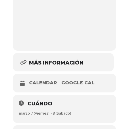
MÁS INFORMACIÓN
CALENDAR
GOOGLE CAL
CUÁNDO
marzo 7 (Viernes) - 8 (Sábado)