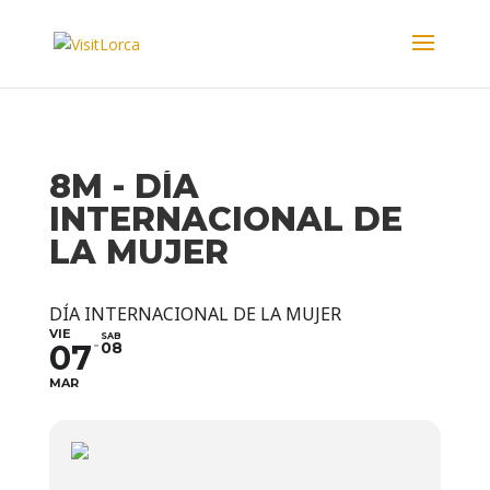
8M - DÍA
INTERNACIONAL DE
LA MUJER
DÍA INTERNACIONAL DE LA MUJER
VIE
SAB
07
08
MAR