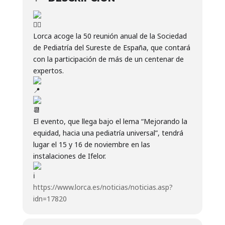
Lorca acoge la 50 reunión anual de la Sociedad
de Pediatría del Sureste de España, que contará
con la participación de más de un centenar de
expertos.
El evento, que llega bajo el lema “Mejorando la
equidad, hacia una pediatría universal”, tendrá
lugar el 15 y 16 de noviembre en las
instalaciones de Ifelor.
https://www.lorca.es/noticias/noticias.asp?
idn=17820