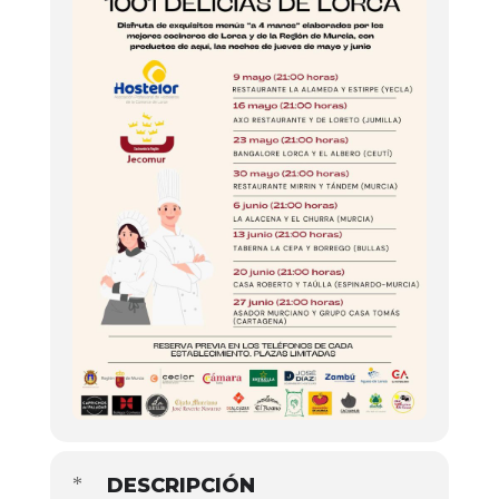
DESCRIPCIÓN