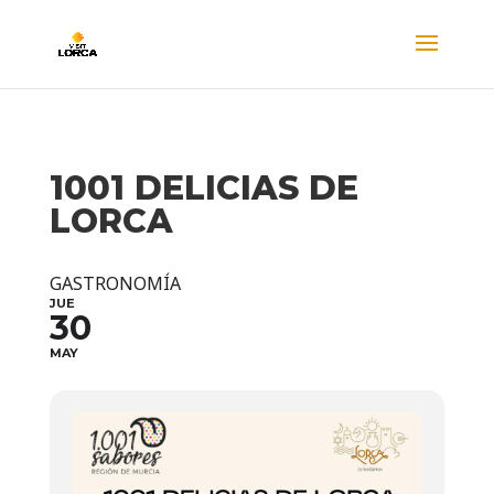
1001 DELICIAS DE
LORCA
GASTRONOMÍA
JUE
30
MAY