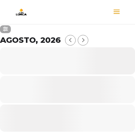
AGOSTO, 2026