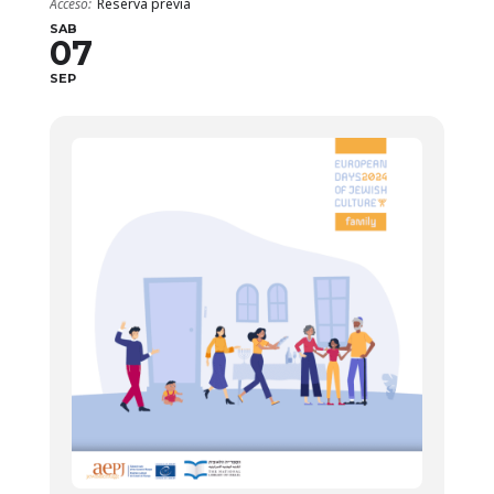
Acceso:
Reserva previa
SAB
07
SEP