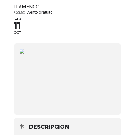
FLAMENCO
Acceso:
Evento gratuito
SAB
11
OCT
DESCRIPCIÓN