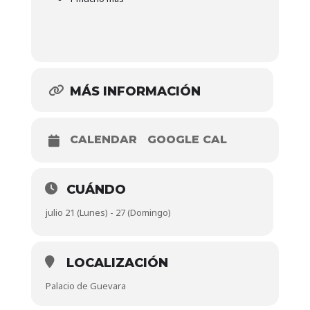
MÁS INFORMACIÓN
CALENDAR
GOOGLE CAL
CUÁNDO
julio 21 (Lunes) - 27 (Domingo)
LOCALIZACIÓN
Palacio de Guevara