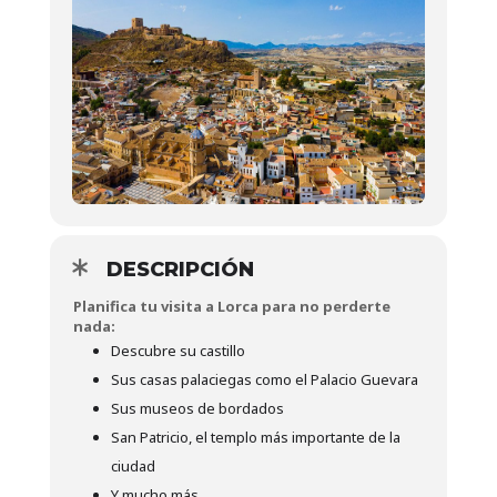
DESCRIPCIÓN
Planifica tu visita a Lorca para no perderte
nada:
Descubre su castillo
Sus casas palaciegas como el Palacio Guevara
Sus museos de bordados
San Patricio, el templo más importante de la
ciudad
Y mucho más