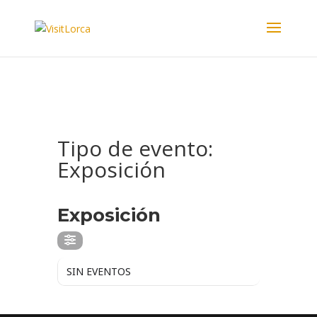
Tipo de evento:
Exposición
TIPO DE EVENTO
Exposición
SIN EVENTOS