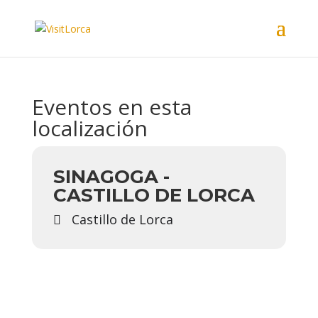
Eventos en esta
localización
SINAGOGA -
CASTILLO DE LORCA
Castillo de Lorca