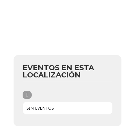
EVENTOS EN ESTA
LOCALIZACIÓN
SIN EVENTOS