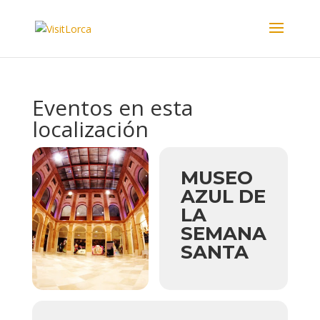
Eventos en esta
localización
MUSEO
AZUL DE
LA
SEMANA
SANTA