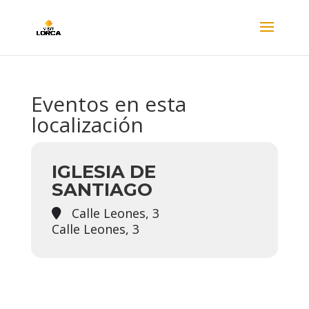
Eventos en esta
localización
IGLESIA DE
SANTIAGO
Calle Leones, 3
Calle Leones, 3