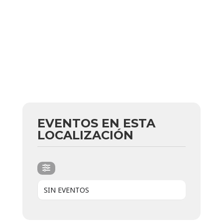
EVENTOS EN ESTA
LOCALIZACIÓN
SIN EVENTOS