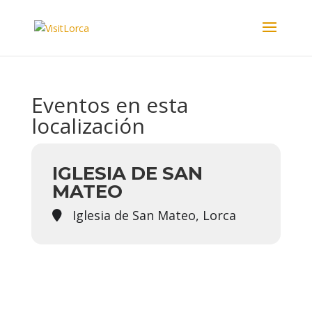
Eventos en esta
localización
IGLESIA DE SAN
MATEO
Iglesia de San Mateo, Lorca