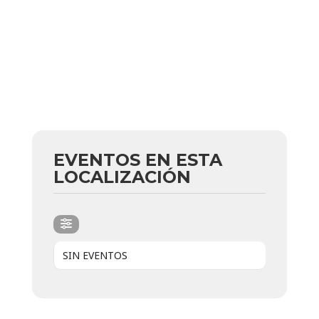
EVENTOS EN ESTA
LOCALIZACIÓN
SIN EVENTOS